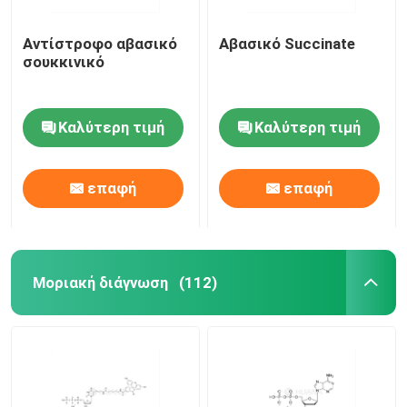
Αντίστροφο αβασικό
Αβασικό Succinate
σουκκινικό
Καλύτερη τιμή
Καλύτερη τιμή
επαφή
επαφή
Μοριακή διάγνωση
(112)