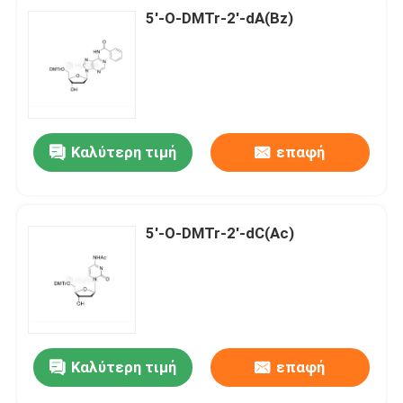
5'-O-DMTr-2'-dA(Bz)
Καλύτερη τιμή
επαφή
5'-O-DMTr-2'-dC(Ac)
Καλύτερη τιμή
επαφή