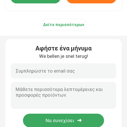
Δείτε περισσότερων
Αφήστε ένα μήνυμα
We bellen je snel terug!