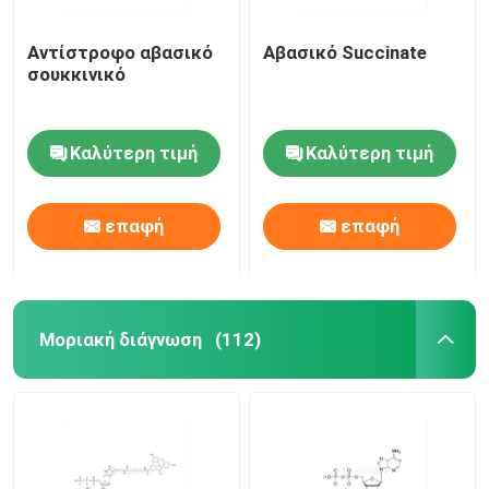
Αντίστροφο αβασικό
Αβασικό Succinate
σουκκινικό
Καλύτερη τιμή
Καλύτερη τιμή
επαφή
επαφή
Μοριακή διάγνωση
(112)