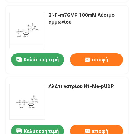
2'-F-m7GMP 100mM Λύσιμο
αμμωνίου
Καλύτερη τιμή
επαφή
Αλάτι νατρίου N1-Me-pUDP
Καλύτερη τιμή
επαφή