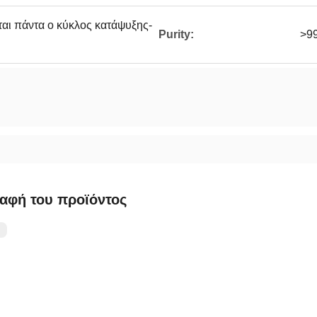
αι πάντα ο κύκλος κατάψυξης-
Purity:
>9
αφή του προϊόντος
：