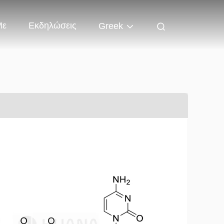
Με
Εκδηλώσεις
Greek