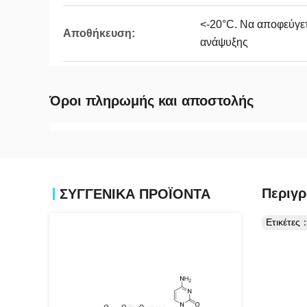
<-20°C. Να αποφεύγετ
Αποθήκευση:
ανάψυξης
Όροι πληρωμής και αποστολής
Περιγρ
ΣΥΓΓΕΝΙΚΆ ΠΡΟΪΌΝΤΑ
Ετικέτες