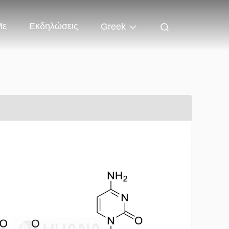
Με
Εκδηλώσεις
Greek