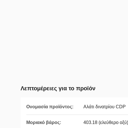
Λεπτομέρειες για το προϊόν
Ονομασία προϊόντος:
Αλάτι δινατρίου CDP
Μοριακό βάρος:
403.18 (ελεύθερο οξύ