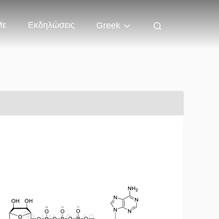
Με
Εκδηλώσεις
Greek