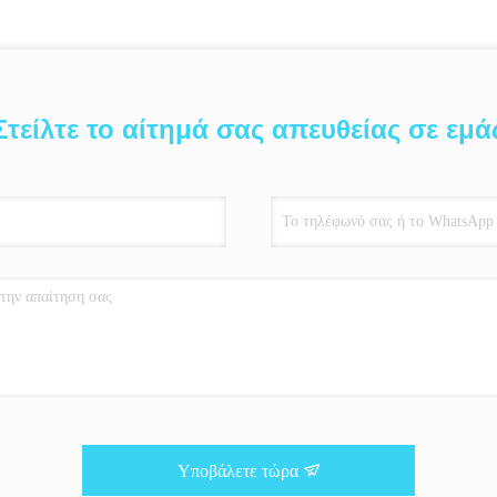
Στείλτε το αίτημά σας απευθείας σε εμά
Υποβάλετε τώρα