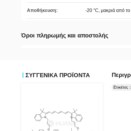
Αποθήκευση:
-20 °C, μακριά από τ
Όροι πληρωμής και αποστολής
Περιγρ
ΣΥΓΓΕΝΙΚΆ ΠΡΟΪΌΝΤΑ
Ετικέτες