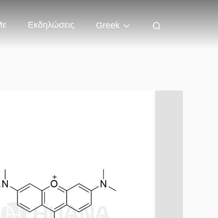
Με
Εκδηλώσεις
Greek