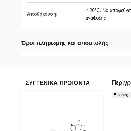
<-20°C. Να αποφεύγετ
Αποθήκευση:
ανάψυξης
Όροι πληρωμής και αποστολής
Περιγρ
ΣΥΓΓΕΝΙΚΆ ΠΡΟΪΌΝΤΑ
Ετικέτες