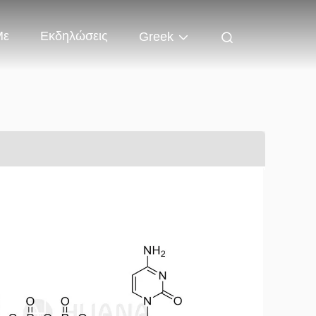
Με
Εκδηλώσεις
Greek