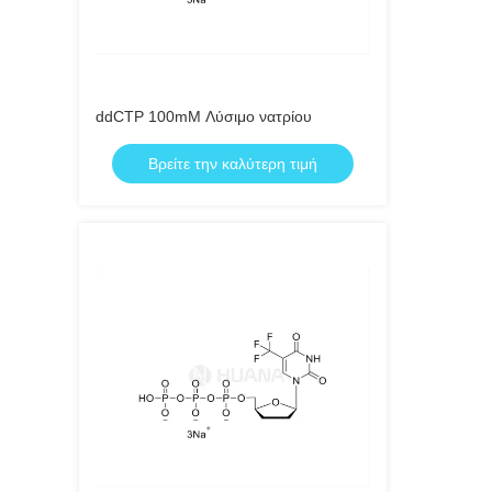
ddCTP 100mM Λύσιμο νατρίου
Βρείτε την καλύτερη τιμή