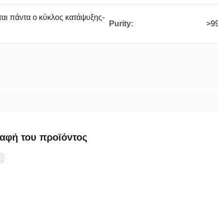
αι πάντα ο κύκλος κατάψυξης-
Purity:
>9
αφή του προϊόντος
：