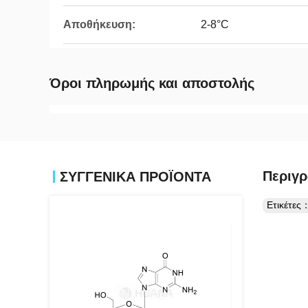
Αποθήκευση:
2-8°C
Όροι πληρωμής και αποστολής
Περιγρ
ΣΥΓΓΕΝΙΚΆ ΠΡΟΪΌΝΤΑ
Ετικέτες