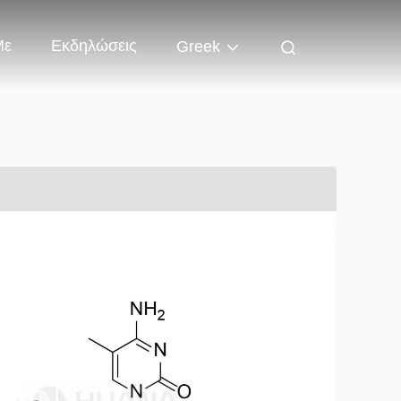
Με
Εκδηλώσεις
Greek