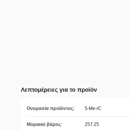
Λεπτομέρειες για το προϊόν
Ονομασία προϊόντος:
5-Me-rC
Μοριακό βάρος:
257.25