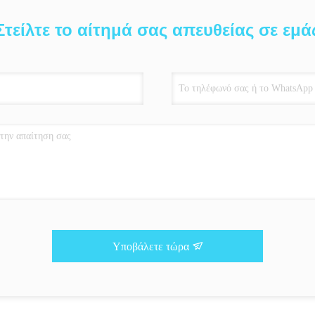
Στείλτε το αίτημά σας απευθείας σε εμά
Υποβάλετε τώρα