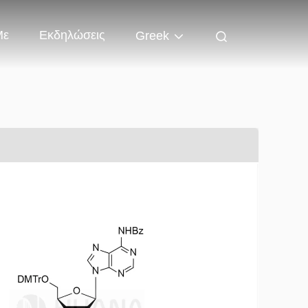
Με
Εκδηλώσεις
Greek