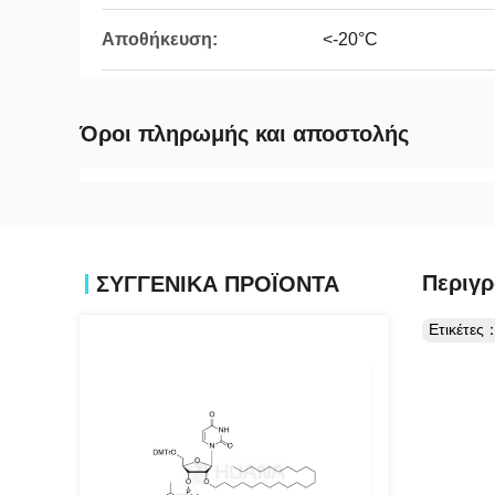
Αποθήκευση:
<-20°C
Όροι πληρωμής και αποστολής
Περιγρ
ΣΥΓΓΕΝΙΚΆ ΠΡΟΪΌΝΤΑ
Ετικέτες