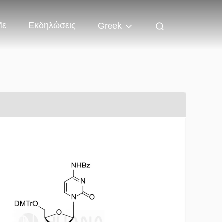
Με
Εκδηλώσεις
Greek