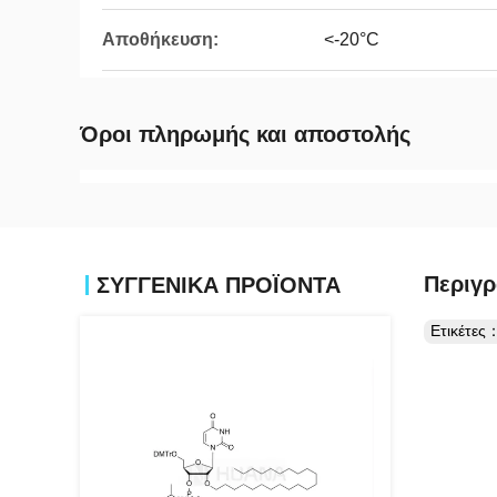
Αποθήκευση:
<-20°C
Όροι πληρωμής και αποστολής
Περιγρ
ΣΥΓΓΕΝΙΚΆ ΠΡΟΪΌΝΤΑ
Ετικέτες