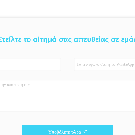
Στείλτε το αίτημά σας απευθείας σε εμά
Υποβάλετε τώρα